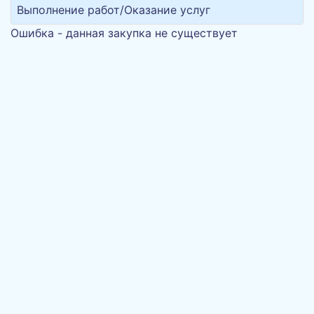
Выполнение работ/Оказание услуг
Ошибка - данная закупка не существует