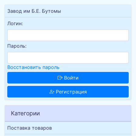
Завод им Б.Е. Бутомы
Логин:
Пароль:
Восстановить пароль
Войти
Регистрация
Категории
Поставка товаров