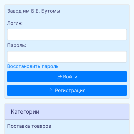
Завод им Б.Е. Бутомы
Логин:
Пароль:
Восстановить пароль
Войти
Регистрация
Категории
Поставка товаров