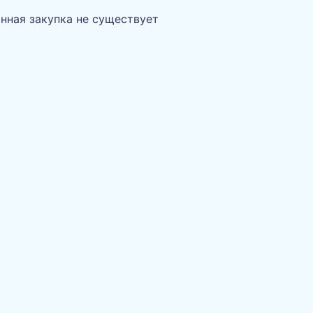
нная закупка не существует