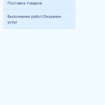
Поставка товаров
Выполнение работ/Оказание
услуг