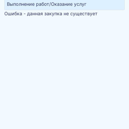
Выполнение работ/Оказание услуг
Ошибка - данная закупка не существует