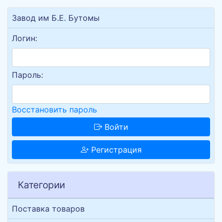
Завод им Б.Е. Бутомы
Логин:
Пароль:
Восстановить пароль
Войти
Регистрация
Категории
Поставка товаров