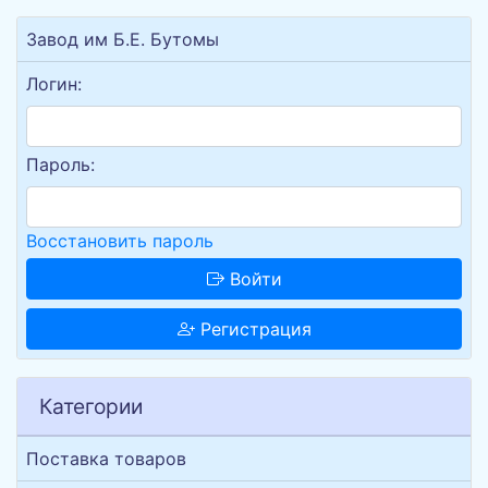
Завод им Б.Е. Бутомы
Логин:
Пароль:
Восстановить пароль
Войти
Регистрация
Категории
Поставка товаров