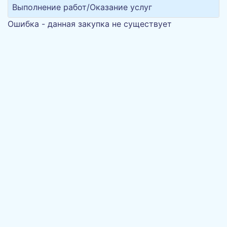
Выполнение работ/Оказание услуг
Ошибка - данная закупка не существует