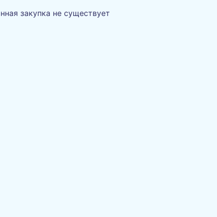
нная закупка не существует