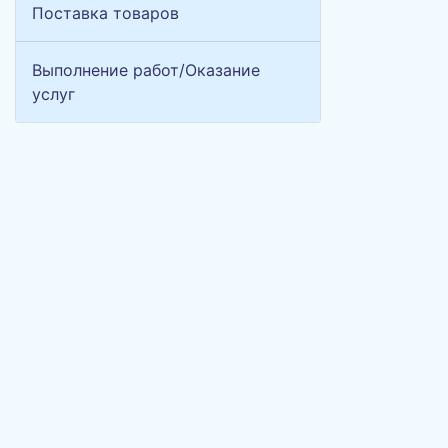
Поставка товаров
Выполнение работ/Оказание
услуг